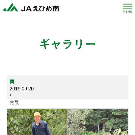
栗
2019.09.20
/
青果