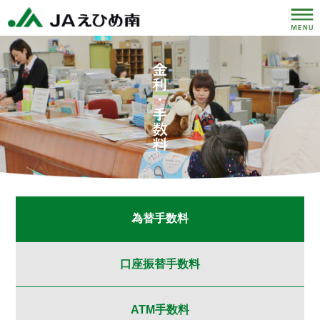
為替手数料
口座振替手数料
ATM手数料