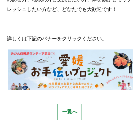
レッシュしたい方など、どなたでも大歓迎です！
詳しくは下記のバナーをクリックください。
一覧へ