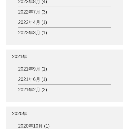
2022年8月 (4)
2022年7月 (3)
2022年4月 (1)
2022年3月 (1)
2021年
2021年9月 (1)
2021年6月 (1)
2021年2月 (2)
2020年
2020年10月 (1)