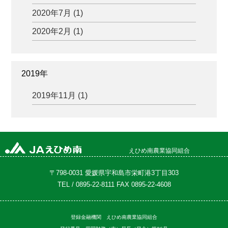
2020年7月 (1)
2020年2月 (1)
2019年
2019年11月 (1)
えひめ南農業協同組合
〒798-0031 愛媛県宇和島市栄町港3丁目303
TEL / 0895-22-8111 FAX 0895-22-4608
登録金融機関 えひめ南農業協同組合