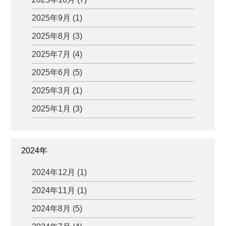
2025年9月 (1)
2025年8月 (3)
2025年7月 (4)
2025年6月 (5)
2025年3月 (1)
2025年1月 (3)
2024年
2024年12月 (1)
2024年11月 (1)
2024年8月 (5)