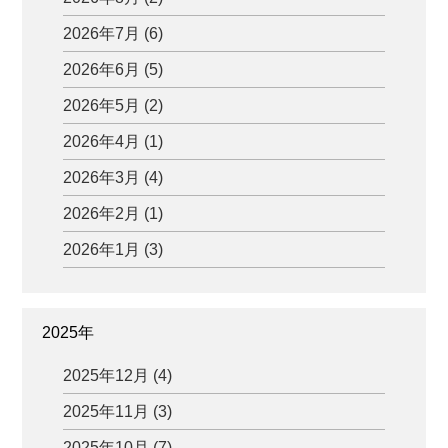
2026年7月 (6)
2026年6月 (5)
2026年5月 (2)
2026年4月 (1)
2026年3月 (4)
2026年2月 (1)
2026年1月 (3)
2025年
2025年12月 (4)
2025年11月 (3)
2025年10月 (7)