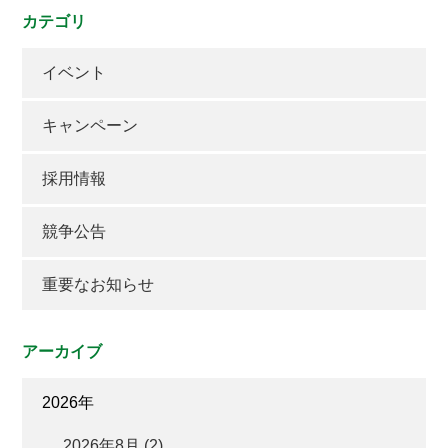
カテゴリ
イベント
キャンペーン
採用情報
競争公告
重要なお知らせ
アーカイブ
2026年
2026年8月 (2)