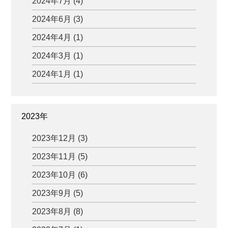
2024年7月 (4)
2024年6月 (3)
2024年4月 (1)
2024年3月 (1)
2024年1月 (1)
2023年
2023年12月 (3)
2023年11月 (5)
2023年10月 (6)
2023年9月 (5)
2023年8月 (8)