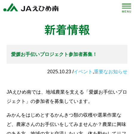
愛媛お手伝いプロジェクト参加者募集！
2025.10.23 /
イベント
,
重要なお知らせ
JAえひめ南では、地域農業を支える「愛媛お手伝いプロ
ジェクト」の参加者を募集しています。
みかんをはじめとするかんきつ類の収穫や選果作業な
ど、農家さんのお手伝いをしてみませんか？農業に興味
のある方、地域の方と交流したい方、体を動かしてリフ