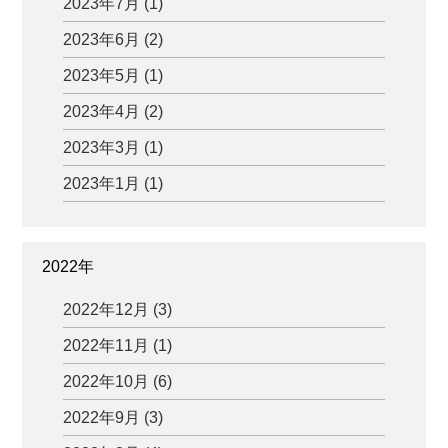
2023年7月 (1)
2023年6月 (2)
2023年5月 (1)
2023年4月 (2)
2023年3月 (1)
2023年1月 (1)
2022年
2022年12月 (3)
2022年11月 (1)
2022年10月 (6)
2022年9月 (3)