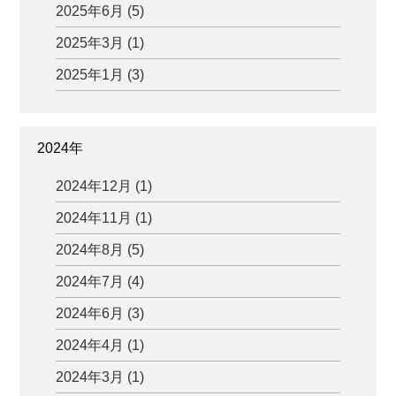
2025年6月 (5)
2025年3月 (1)
2025年1月 (3)
2024年
2024年12月 (1)
2024年11月 (1)
2024年8月 (5)
2024年7月 (4)
2024年6月 (3)
2024年4月 (1)
2024年3月 (1)