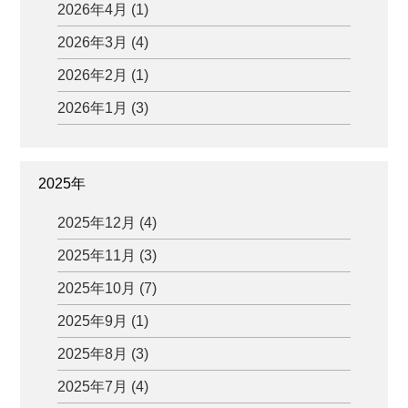
2026年4月 (1)
2026年3月 (4)
2026年2月 (1)
2026年1月 (3)
2025年
2025年12月 (4)
2025年11月 (3)
2025年10月 (7)
2025年9月 (1)
2025年8月 (3)
2025年7月 (4)