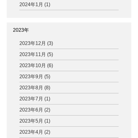
2024年1月 (1)
2023年
2023年12月 (3)
2023年11月 (5)
2023年10月 (6)
2023年9月 (5)
2023年8月 (8)
2023年7月 (1)
2023年6月 (2)
2023年5月 (1)
2023年4月 (2)