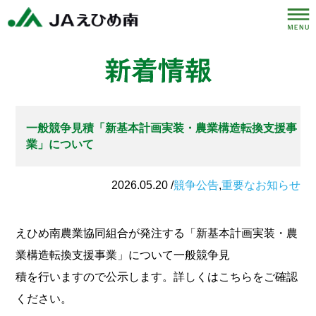
一般競争見積「新基本計画実装・農業構造転換支援事
業」について
2026.05.20 /
競争公告
,
重要なお知らせ
えひめ南農業協同組合が発注する「新基本計画実装・農
業構造転換支援事業」について一般競争見
積を行いますので公示します。詳しくはこちらをご確認
ください。