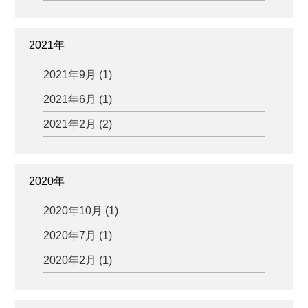
2021年
2021年9月 (1)
2021年6月 (1)
2021年2月 (2)
2020年
2020年10月 (1)
2020年7月 (1)
2020年2月 (1)