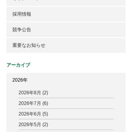
採用情報
競争公告
重要なお知らせ
アーカイブ
2026年
2026年8月 (2)
2026年7月 (6)
2026年6月 (5)
2026年5月 (2)