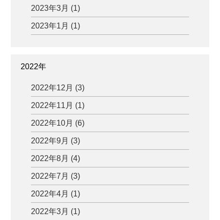
2023年3月 (1)
2023年1月 (1)
2022年
2022年12月 (3)
2022年11月 (1)
2022年10月 (6)
2022年9月 (3)
2022年8月 (4)
2022年7月 (3)
2022年4月 (1)
2022年3月 (1)